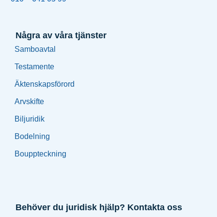
Några av våra tjänster
Samboavtal
Testamente
Äktenskapsförord
Arvskifte
Biljuridik
Bodelning
Bouppteckning
Behöver du juridisk hjälp? Kontakta oss