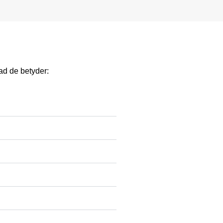
ad de betyder: