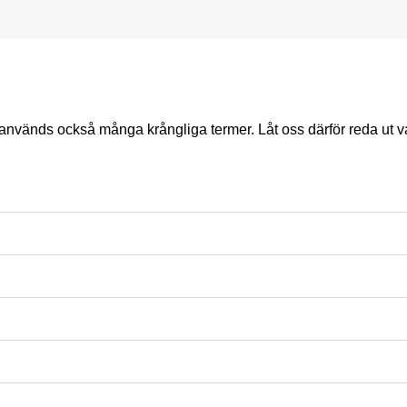
t används också många krångliga termer. Låt oss därför reda ut v