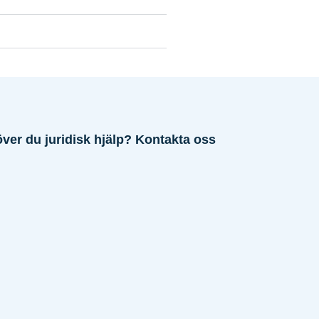
ver du juridisk hjälp? Kontakta oss