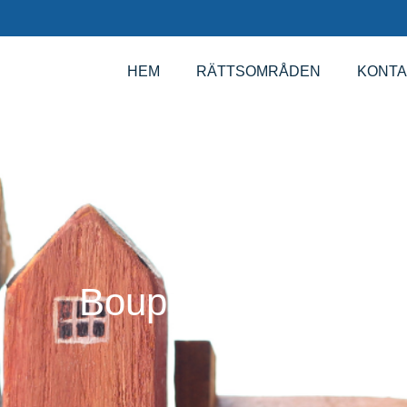
HEM
RÄTTSOMRÅDEN
KONTA
Bouppteckning