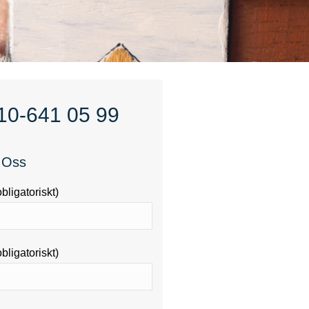
10-641 05 99
 Oss
bligatoriskt)
bligatoriskt)