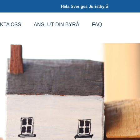
Hela Sveriges Juristbyrå
KTA OSS
ANSLUT DIN BYRÅ
FAQ