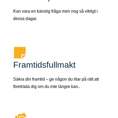
Kan vara en känslig fråga men nog så viktigt i
dessa dagar.
Framtidsfullmakt
Säkra din framtid – ge någon du litar på rätt att
företräda dig om du inte längre kan..