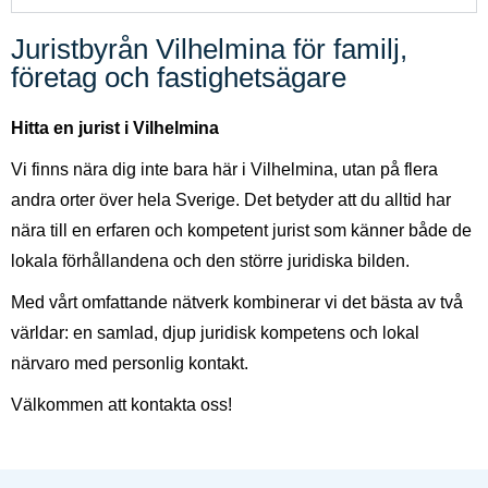
Juristbyrån Vilhelmina för familj,
företag och fastighetsägare
Hitta en jurist i Vilhelmina
Vi finns nära dig inte bara här i Vilhelmina, utan på flera
andra orter över hela Sverige. Det betyder att du alltid har
nära till en erfaren och kompetent jurist som känner både de
lokala förhållandena och den större juridiska bilden.
Med vårt omfattande nätverk kombinerar vi det bästa av två
världar: en samlad, djup juridisk kompetens och lokal
närvaro med personlig kontakt.
Välkommen att kontakta oss!