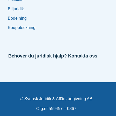
Biljuridik
Bodelning
Bouppteckning
Behöver du juridisk hjälp? Kontakta oss
© Svensk Juridik & Affärsrådgivning AB
Org.nr 559457 – 0367