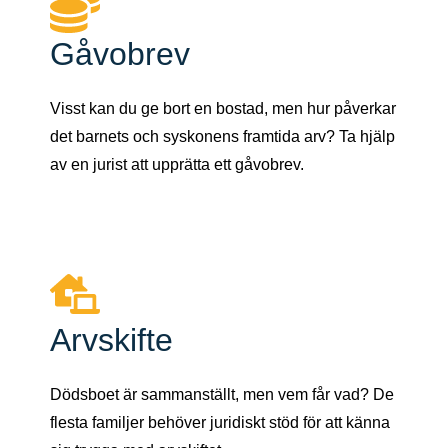
Gåvobrev
Visst kan du ge bort en bostad, men hur påverkar
det barnets och syskonens framtida arv? Ta hjälp
av en jurist att upprätta ett gåvobrev.
Arvskifte
Dödsboet är sammanställt, men vem får vad? De
flesta familjer behöver juridiskt stöd för att känna