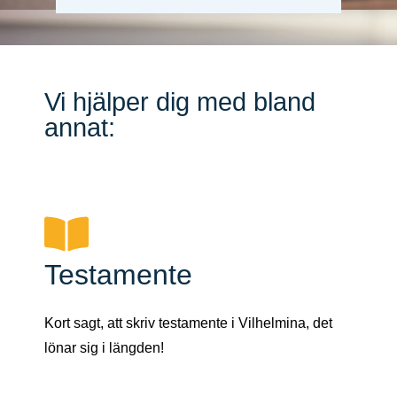
Vi hjälper dig med bland
annat:
Testamente
Kort sagt, att skriv testamente i Vilhelmina, det
lönar sig i längden!