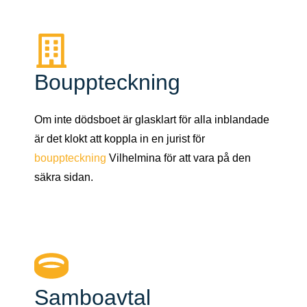
Bouppteckning
Om inte dödsboet är glasklart för alla inblandade
är det klokt att koppla in en jurist för
bouppteckning
Vilhelmina för att vara på den
säkra sidan.
Samboavtal