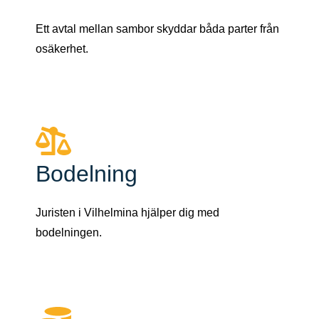
Ett avtal mellan sambor skyddar båda parter från
osäkerhet.
Bodelning
Juristen i Vilhelmina hjälper dig med
bodelningen.