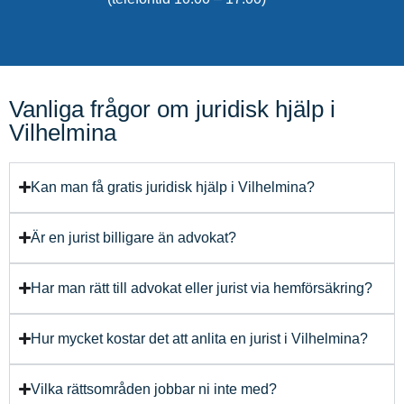
Vanliga frågor om juridisk hjälp i
Vilhelmina
Kan man få gratis juridisk hjälp i Vilhelmina?
Är en jurist billigare än advokat?
Har man rätt till advokat eller jurist via hemförsäkring?
Hur mycket kostar det att anlita en jurist i Vilhelmina?
Vilka rättsområden jobbar ni inte med?